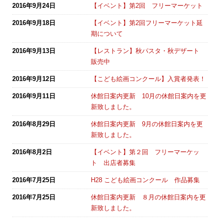
2016年9月24日
【イベント】第2回 フリーマーケット
2016年9月18日
【イベント】第2回フリーマーケット延
期について
2016年9月13日
【レストラン】秋パスタ・秋デザート
販売中
2016年9月12日
【こども絵画コンクール】入賞者発表！
2016年9月11日
休館日案内更新 10月の休館日案内を更
新致しました。
2016年8月29日
休館日案内更新 9月の休館日案内を更
新致しました。
2016年8月2日
【イベント】第２回 フリーマーケッ
ト 出店者募集
2016年7月25日
H28 こども絵画コンクール 作品募集
2016年7月25日
休館日案内更新 ８月の休館日案内を更
新致しました。