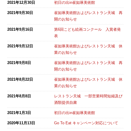
2021年12月30日
初日の出in崔如琢美術館
2021年9月30日
崔如琢美術館およびレストラン天城 再
開のお知らせ
2021年9月16日
第6回こども絵画コンクール 入賞者発
表
2021年9月12日
崔如琢美術館およびレストラン天城 休
業のお知らせ
2021年9月8日
崔如琢美術館およびレストラン天城 再
開のお知らせ
2021年8月22日
崔如琢美術館およびレストラン天城 休
業のお知らせ
2021年8月8日
レストラン天城 一部営業時間短縮及び
酒類提供自粛
2021年1月3日
初日の出in崔如琢美術館
2020年11月13日
Go To Eat キャンペーン対応について