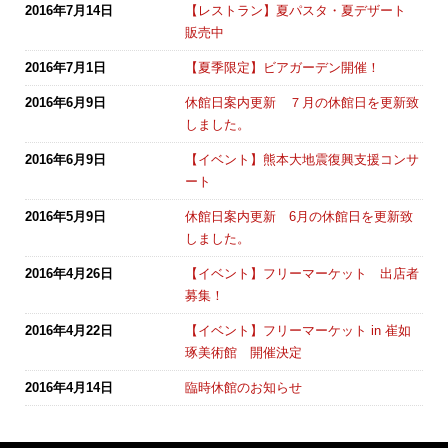
2016年7月14日
【レストラン】夏パスタ・夏デザート
販売中
2016年7月1日
【夏季限定】ビアガーデン開催！
2016年6月9日
休館日案内更新 ７月の休館日を更新致
しました。
2016年6月9日
【イベント】熊本大地震復興支援コンサ
ート
2016年5月9日
休館日案内更新 6月の休館日を更新致
しました。
2016年4月26日
【イベント】フリーマーケット 出店者
募集！
2016年4月22日
【イベント】フリーマーケット in 崔如
琢美術館 開催決定
2016年4月14日
臨時休館のお知らせ