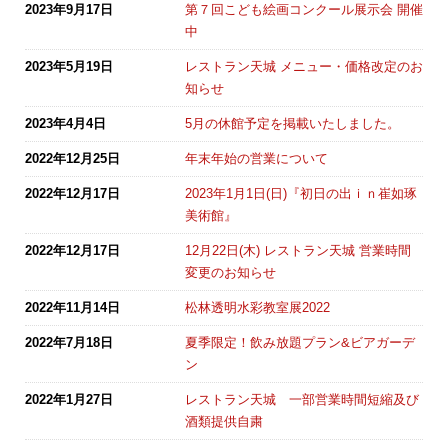
2023年9月17日
第７回こども絵画コンクール展示会 開催
中
2023年5月19日
レストラン天城 メニュー・価格改定のお
知らせ
2023年4月4日
5月の休館予定を掲載いたしました。
2022年12月25日
年末年始の営業について
2022年12月17日
2023年1月1日(日)『初日の出ｉｎ崔如琢
美術館』
2022年12月17日
12月22日(木) レストラン天城 営業時間
変更のお知らせ
2022年11月14日
松林透明水彩教室展2022
2022年7月18日
夏季限定！飲み放題プラン&ビアガーデ
ン
2022年1月27日
レストラン天城 一部営業時間短縮及び
酒類提供自粛