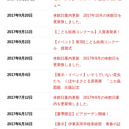
ュー
2017年9月20日
休館日案内更新 2017年10月の休館日を
更新致しました。
2017年9月11日
【こども絵画コンクール】入賞者発表！
2017年9月2日
【イベント】第3回こども絵画コンクー
ル 授賞式
2017年8月20日
休館日案内更新 2017年9月の休館日を
更新致しました。
2017年8月4日
【展示・イベント】いそうでいない昆虫
たち くぼやまさとる原画展 「ニセ蟲
図鑑」出版記念
2017年7月12日
休館日案内更新 2017年8月の休館日案
内を更新致しました。
2017年6月17日
【夏季限定】ビアガーデン開催！
2017年6月16日
【展示】伊東高等学校美術部 青春の証