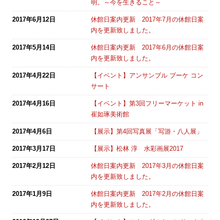
明。～今を生きること～
2017年6月12日
休館日案内更新 2017年7月の休館日案
内を更新致しました。
2017年5月14日
休館日案内更新 2017年6月の休館日案
内を更新致しました。
2017年4月22日
【イベント】アンサンブル ブーケ コン
サート
2017年4月16日
【イベント】第3回フリーマーケット in
崔如琢美術館
2017年4月6日
【展示】第4回写真展「写游・八人展」
2017年3月17日
【展示】松林 淳 水彩画展2017
2017年2月12日
休館日案内更新 2017年3月の休館日案
内を更新致しました。
2017年1月9日
休館日案内更新 2017年2月の休館日案
内を更新致しました。