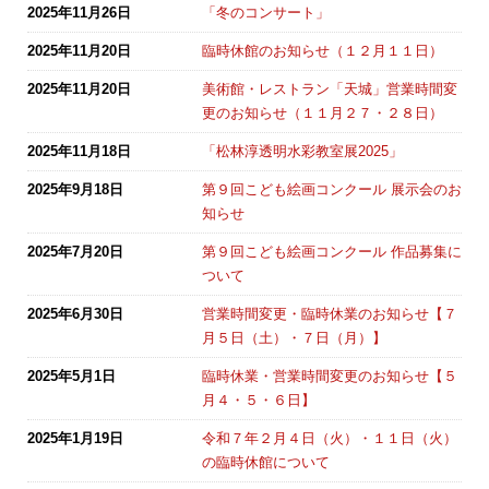
2025年11月26日
「冬のコンサート」
2025年11月20日
臨時休館のお知らせ（１２月１１日）
2025年11月20日
美術館・レストラン「天城」営業時間変
更のお知らせ（１１月２７・２８日）
2025年11月18日
「松林淳透明水彩教室展2025」
2025年9月18日
第９回こども絵画コンクール 展示会のお
知らせ
2025年7月20日
第９回こども絵画コンクール 作品募集に
ついて
2025年6月30日
営業時間変更・臨時休業のお知らせ【７
月５日（土）・７日（月）】
2025年5月1日
臨時休業・営業時間変更のお知らせ【５
月４・５・６日】
2025年1月19日
令和７年２月４日（火）・１１日（火）
の臨時休館について